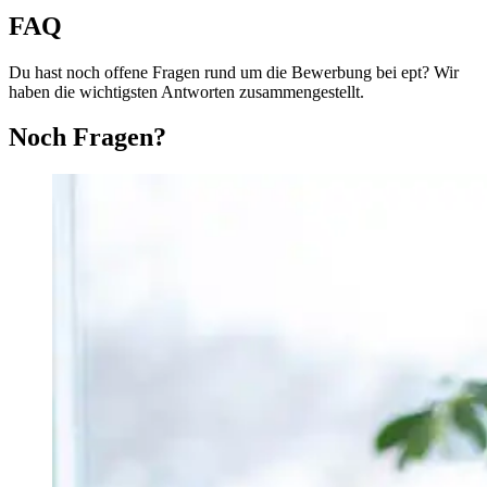
FAQ
Du hast noch offene Fragen rund um die Bewerbung bei ept? Wir
haben die wichtigsten Antworten zusammengestellt.
Noch Fragen?