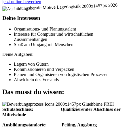
jetzt online bewerben
Deine Interessen
Organisations- und Planungstalent
Interesse für Computer und wirtschaftlichen
Zusammenhängen
Spaß am Umgang mit Menschen
Deine Aufgaben:
Lagern von Gütern
Kommissionieren und Verpacken
Planen und Organisieren von logistischen Prozessen
Abwickeln des Versands
Das musst du wissen:
Schulabschluss: Qualifizierender Abschluss der
Mittelschule
Ausbildungsstandorte: Peiting, Augsburg