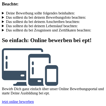
Beachte:
Deine Bewerbung sollte folgendes beinhalten:
Das solltest du bei deinem Bewerbungsfoto beachten:
Das solltest du bei deinem Anschreiben beachten:
Das solltest du bei deinem Lebenslauf beachten:
Das solltest du bei Zeugnissen und Zertifikaten beachten:
So einfach: Online bewerben bei ept!
Bewirb Dich ganz einfach über unser Online Bewerbungsportal und
starte Deine Ausbildung bei ept.
jetzt online bewerben