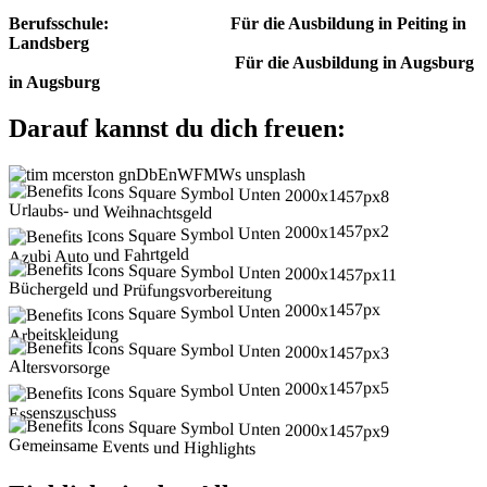
Berufsschule: Für die Ausbildung in Peiting in
Landsberg
Für die Ausbildung in Augsburg
in Augsburg
Darauf kannst du dich freuen:
Urlaubs- und Weihnachtsgeld
Azubi Auto und Fahrtgeld
Büchergeld und Prüfungsvorbereitung
Arbeitskleidung
Altersvorsorge
Essenszuschuss
Gemeinsame Events und Highlights