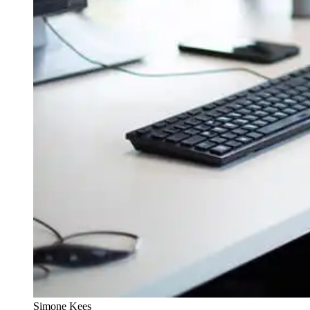
Simone Kees