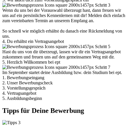
Wenn du uns bei der Vorauswahl überzeugt hast, dann freuen wir
uns auf ein persönliches Kennenlernen mit dir! Melden dich einfach
zum vereinbarten Termin an unserem Empfang an.
So schnell wie möglich erhältst du danach eine Rückmeldung von
uns.
4. Du erhältst ein Vertragsangebot
Hast du uns von dir überzeugt, lassen wir dir ein Vertragsangebot
zukommen und freuen uns auf den gemeinsamen Weg mit dir.
5. Herzlich Willkommen bei ept
Im September startet deine Ausbildung bzw. dein Studium bei ept.
1. Bewerbungseingang
2. Unser Bewerbungscheck
3. Vorstellungsgespräch
4. Vertragsangebot
5. Ausbildungsbeginn
Tipps für Deine Bewerbung