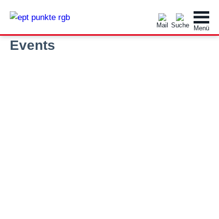
Events