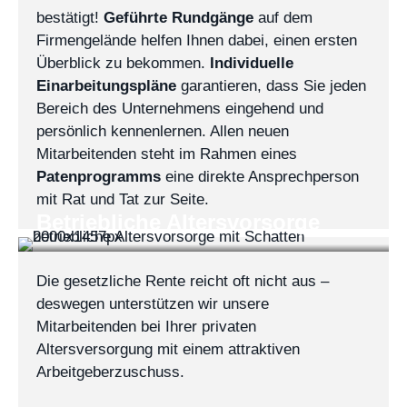
bestätigt!
Geführte Rundgänge
auf dem
Firmengelände helfen Ihnen dabei, einen ersten
Überblick zu bekommen.
Individuelle
Einarbeitungspläne
garantieren, dass Sie jeden
Bereich des Unternehmens eingehend und
persönlich kennenlernen. Allen neuen
Mitarbeitenden steht im Rahmen eines
Patenprogramms
eine direkte Ansprechperson
mit Rat und Tat zur Seite.
Betriebliche Altersvorsorge
Die gesetzliche Rente reicht oft nicht aus –
deswegen unterstützen wir unsere
Mitarbeitenden bei Ihrer privaten
Altersversorgung mit einem attraktiven
Arbeitgeberzuschuss.