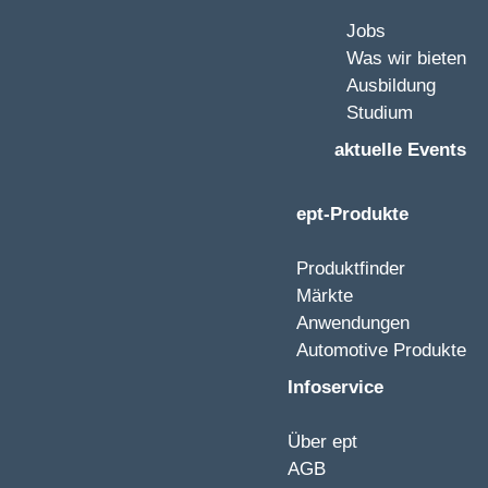
Jobs
Was wir bieten
Ausbildung
Studium
aktuelle Events
ept-Produkte
Produktfinder
Märkte
Anwendungen
Automotive Produkte
Infoservice
Über ept
AGB