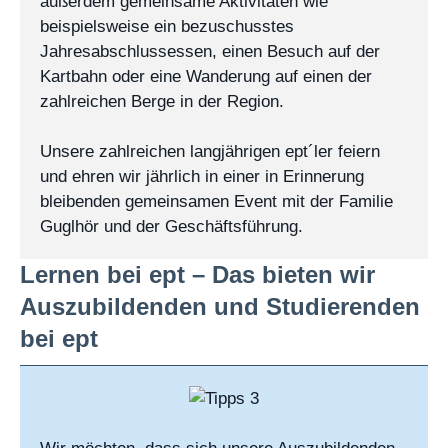
außerdem gemeinsame Aktivitäten wie
beispielsweise ein bezuschusstes
Jahresabschlussessen, einen Besuch auf der
Kartbahn oder eine Wanderung auf einen der
zahlreichen Berge in der Region.
Unsere zahlreichen langjährigen ept´ler feiern
und ehren wir jährlich in einer in Erinnerung
bleibenden gemeinsamen Event mit der Familie
Guglhör und der Geschäftsführung.
Lernen bei ept – Das bieten wir
Auszubildenden und Studierenden
bei ept