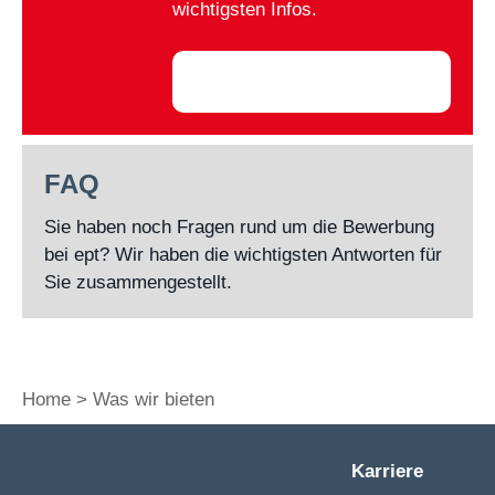
wichtigsten Infos.
Zum ept
Jobangebot
FAQ
Sie haben noch Fragen rund um die Bewerbung
bei ept? Wir haben die wichtigsten Antworten für
Sie zusammengestellt.
Home
Was wir bieten
Karriere