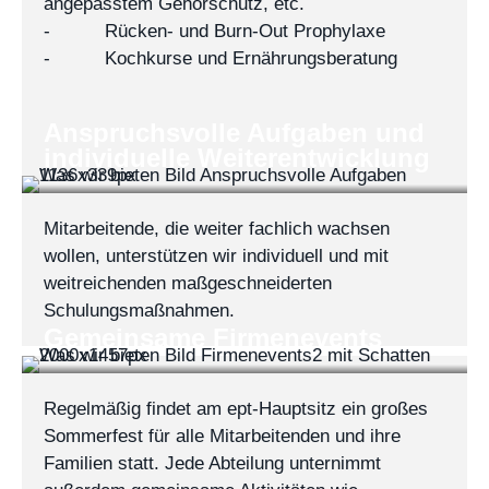
angepasstem Gehörschutz, etc.
- Rücken- und Burn-Out Prophylaxe
- Kochkurse und Ernährungsberatung
Anspruchsvolle Aufgaben und
individuelle Weiterentwicklung
Mitarbeitende, die weiter fachlich wachsen
wollen, unterstützen wir individuell und mit
weitreichenden maßgeschneiderten
Schulungsmaßnahmen.
Gemeinsame Firmenevents
Regelmäßig findet am ept-Hauptsitz ein großes
Sommerfest für alle Mitarbeitenden und ihre
Familien statt. Jede Abteilung unternimmt