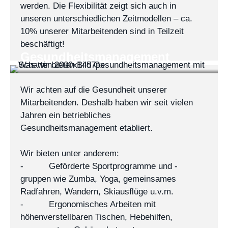
werden. Die Flexibilität zeigt sich auch in
unseren unterschiedlichen Zeitmodellen – ca.
10% unserer Mitarbeitenden sind in Teilzeit
beschäftigt!
Gesundheitsmanagement
Wir achten auf die Gesundheit unserer
Mitarbeitenden. Deshalb haben wir seit vielen
Jahren ein betriebliches
Gesundheitsmanagement etabliert.
Wir bieten unter anderem:
- Geförderte Sportprogramme und -
gruppen wie Zumba, Yoga, gemeinsames
Radfahren, Wandern, Skiausflüge u.v.m.
- Ergonomisches Arbeiten mit
höhenverstellbaren Tischen, Hebehilfen,