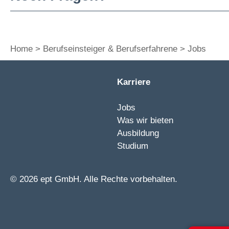
Home
Berufseinsteiger & Berufserfahrene
Jobs
Karriere
Jobs
Was wir bieten
Ausbildung
Studium
© 2026 ept GmbH. Alle Rechte vorbehalten.