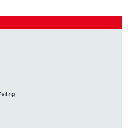
eiting