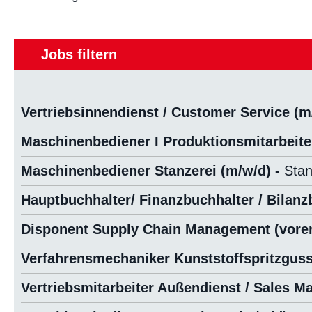
Jobs filtern
Vertriebsinnendienst / Customer Service (m
Maschinenbediener I Produktionsmitarbeite
Maschinenbediener Stanzerei (m/w/d) -
Stan
Hauptbuchhalter/ Finanzbuchhalter / Bilanz
Disponent Supply Chain Management (vorerst
Verfahrensmechaniker Kunststoffspritzguss
Vertriebsmitarbeiter Außendienst / Sales M