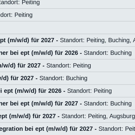
tandort: Peiting
dort: Peiting
t (m/w/d) für 2027 -
Standort: Peiting, Buching,
r bei ept (m/w/d) für 2026 -
Standort: Buching
m/w/d) für 2027 -
Standort: Peiting
/d) für 2027 -
Standort: Buching
 ept (m/w/d) für 2026 -
Standort: Peiting
r bei ept (m/w/d) für 2027 -
Standort: Buching
ept (m/w/d) für 2027 -
Standort: Peiting, Augsburg
gration bei ept (m/w/d) für 2027 -
Standort: Pei