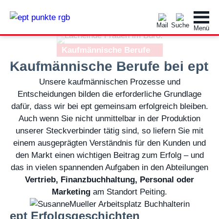
Kaufmännische Berufe
Kaufmännische Berufe bei ept
Unsere kaufmännischen Prozesse und
Entscheidungen bilden die erforderliche Grundlage
dafür, dass wir bei ept gemeinsam erfolgreich bleiben.
Auch wenn Sie nicht unmittelbar in der Produktion
unserer Steckverbinder tätig sind, so liefern Sie mit
einem ausgeprägten Verständnis für den Kunden und
den Markt einen wichtigen Beitrag zum Erfolg – und
das in vielen spannenden Aufgaben in den Abteilungen
Vertrieb, Finanzbuchhaltung, Personal oder
Marketing
am Standort Peiting.
ept Erfolgsgeschichten