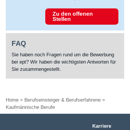
Zu den offenen
Stellen
FAQ
Sie haben noch Fragen rund um die Bewerbung
bei ept? Wir haben die wichtigsten Antworten für
Sie zusammengestellt.
Home
Berufseinsteiger & Berufserfahrene
Kaufmännische Berufe
Karriere