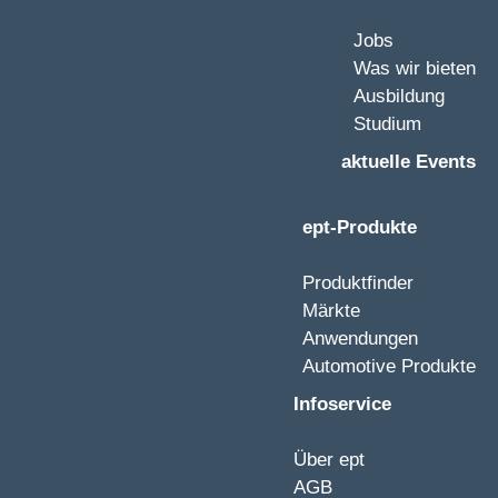
Jobs
Was wir bieten
Ausbildung
Studium
aktuelle Events
ept-Produkte
Produktfinder
Märkte
Anwendungen
Automotive Produkte
Infoservice
Über ept
AGB