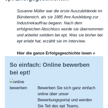
Susanne Müller war die erste Auszubildende im
Bürobereich, als sie 1985 ihre Ausbildung zur
Industriekauffrau begann. Nach dem
erfolgreichen Abschluss wurde sie übernommen
und arbeitet seitdem bei ept. Was sie bisher bei
ept erlebt hat, erzählt sie im Interview.
Hier die ganze Erfolgsgeschichte lesen »
So einfach: Online bewerben
bei ept!
Bewerben Sie sich ganz einfach
online über unser
Bewerbungsportal und werden
Sie Teil des ept Teams.