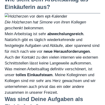
Einkäuferin aus?
Die Holzherzen hat Simone von ihren Kollegen
geschenkt bekommen.
Mein Arbeitstag ist sehr
abwechslungsreich
.
Natürlich gibt es täglich wiederkehrende und
festgelegte Aufgaben und Abläufe, aber spannend sind
für mich nach wie vor
neue Herausforderungen
.
Auch der Kontakt zu den vielen internen wie externen
Schnittstellen lässt keine Langeweile aufkommen.
Was meinen Arbeitsalltag definitiv verschönert, ist
unser
tolles Einkaufsteam
. Meine Kolleginnen und
Kollegen sind mir sehr ans Herz gewachsen und wir
unternehmen auch privat das ein oder andere
zusammen in unserer Freizeit.
Was sind Deine Aufgaben als