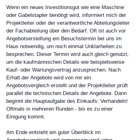
Wenn ein neues Investitionsgut wie eine Maschine
oder Gabelstapler benötigt wird, informiert mich der
Projektleiter oder der verantwortliche Abteilungsleiter
der Fachabteilung über den Bedarf. Oft ist auch vor
Angebotserstellung ein Besuchstermin bei uns im
Haus notwendig, um noch einmal Unklarheiten zu
besprechen. Dieser Termin wird auch gleich genutzt,
um die kaufmännischen Details wie beispielsweise
Kauf- oder Wartungsvertrag anzusprechen. Nach
Erhalt der Angebote wird von mir ein
Angebotsvergleich erstellt und der Projektleiter prüft
parallel die technischen Details der Angebote. Dann
beginnt die Hauptaufgabe des Einkaufs: Verhandeln!
Oftmals in mehreren Runden - bis es zu einer
Einigung kommt.
Am Ende entsteht ein guter Überblick im