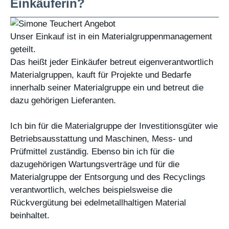
Einkäuferin?
Unser Einkauf ist in ein Materialgruppenmanagement
geteilt.
Das heißt jeder Einkäufer betreut eigenverantwortlich
Materialgruppen, kauft für Projekte und Bedarfe
innerhalb seiner Materialgruppe ein und betreut die
dazu gehörigen Lieferanten.
Ich bin für die Materialgruppe der Investitionsgüter wie
Betriebsausstattung und Maschinen, Mess- und
Prüfmittel zuständig. Ebenso bin ich für die
dazugehörigen Wartungsverträge und für die
Materialgruppe der Entsorgung und des Recyclings
verantwortlich, welches beispielsweise die
Rückvergütung bei edelmetallhaltigen Material
beinhaltet.