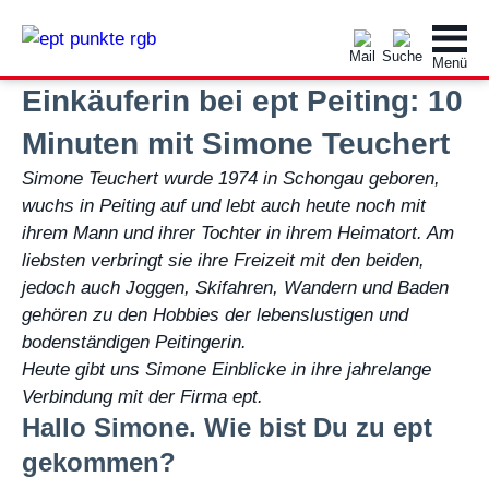
Einkäuferin bei ept Peiting: 10
Minuten mit Simone Teuchert
Simone Teuchert wurde 1974 in Schongau geboren,
wuchs in Peiting auf und lebt auch heute noch mit
ihrem Mann und ihrer Tochter in ihrem Heimatort. Am
liebsten verbringt sie ihre Freizeit mit den beiden,
jedoch auch Joggen, Skifahren, Wandern und Baden
gehören zu den Hobbies der lebenslustigen und
bodenständigen Peitingerin.
Heute gibt uns Simone Einblicke in ihre jahrelange
Verbindung mit der Firma ept.
Hallo Simone. Wie bist Du zu ept
gekommen?