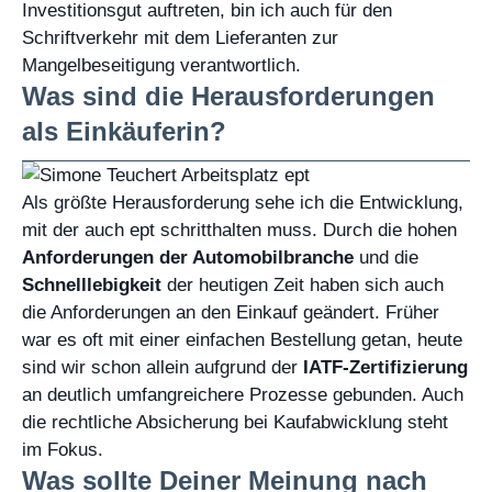
Investitionsgut auftreten, bin ich auch für den
Schriftverkehr mit dem Lieferanten zur
Mangelbeseitigung verantwortlich.
Was sind die Herausforderungen
als Einkäuferin?
Als größte Herausforderung sehe ich die Entwicklung,
mit der auch ept schritthalten muss. Durch die hohen
Anforderungen der Automobilbranche
und die
Schnelllebigkeit
der heutigen Zeit haben sich auch
die Anforderungen an den Einkauf geändert. Früher
war es oft mit einer einfachen Bestellung getan, heute
sind wir schon allein aufgrund der
IATF-Zertifizierung
an deutlich umfangreichere Prozesse gebunden. Auch
die rechtliche Absicherung bei Kaufabwicklung steht
im Fokus.
Was sollte Deiner Meinung nach