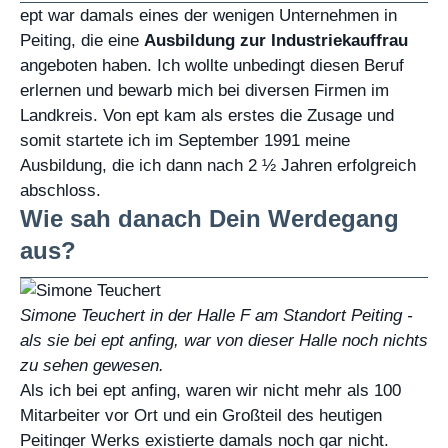
ept war damals eines der wenigen Unternehmen in
Peiting, die eine
Ausbildung zur Industriekauffrau
angeboten haben. Ich wollte unbedingt diesen Beruf
erlernen und bewarb mich bei diversen Firmen im
Landkreis. Von ept kam als erstes die Zusage und
somit startete ich im September 1991 meine
Ausbildung, die ich dann nach 2 ½ Jahren erfolgreich
abschloss.
Wie sah danach Dein Werdegang
aus?
Simone Teuchert in der Halle F am Standort Peiting -
als sie bei ept anfing, war von dieser Halle noch nichts
zu sehen gewesen.
Als ich bei ept anfing, waren wir nicht mehr als 100
Mitarbeiter vor Ort und ein Großteil des heutigen
Peitinger Werks existierte damals noch gar nicht.