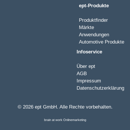
ept-Produkte
Produktfinder
Märkte
Anwendungen
Automotive Produkte
Infoservice
Über ept
AGB
Impressum
Datenschutzerklärung
© 2026 ept GmbH. Alle Rechte vorbehalten.
brain at work Onlinemarketing