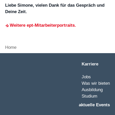
Liebe Simone, vielen Dank für das Gespräch und
Deine Zeit.
Weitere ept-Mitarbeiterportraits.
Home
Karriere
Jobs
Was wir bieten
Ausbildung
Studium
aktuelle Events