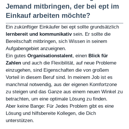
Jemand mitbringen, der bei ept im
Einkauf arbeiten möchte?
Ein zukünftiger Einkäufer bei ept sollte grundsätzlich
lernbereit und kommunikativ
sein. Er sollte die
Bereitschaft mitbringen, sich Wissen in seinem
Aufgabengebiet anzueignen.
Ein gutes
Organisationstalent
, einen
Blick für
Zahlen
und auch die Flexibilität, auf neue Probleme
einzugehen, sind Eigenschaften die von großem
Vorteil in diesem Beruf sind. In meinem Job ist es
manchmal notwendig, aus der eigenen Komfortzone
zu steigen und das Ganze aus einem neuen Winkel zu
betrachten, um eine optimale Lösung zu finden.
Aber keine Bange: Für Jedes Problem gibt es eine
Lösung und hilfsbereite Kollegen, die Dich
unterstützen.