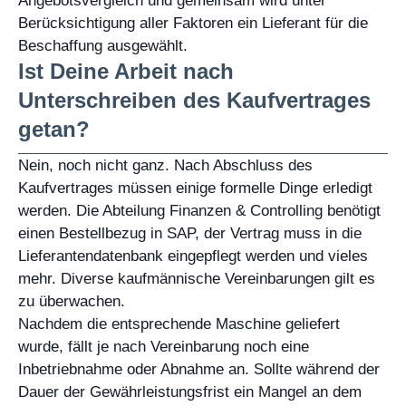
Angebotsvergleich und gemeinsam wird unter
Berücksichtigung aller Faktoren ein Lieferant für die
Beschaffung ausgewählt.
Ist Deine Arbeit nach
Unterschreiben des Kaufvertrages
getan?
Nein, noch nicht ganz. Nach Abschluss des
Kaufvertrages müssen einige formelle Dinge erledigt
werden. Die Abteilung Finanzen & Controlling benötigt
einen Bestellbezug in SAP, der Vertrag muss in die
Lieferantendatenbank eingepflegt werden und vieles
mehr. Diverse kaufmännische Vereinbarungen gilt es
zu überwachen.
Nachdem die entsprechende Maschine geliefert
wurde, fällt je nach Vereinbarung noch eine
Inbetriebnahme oder Abnahme an. Sollte während der
Dauer der Gewährleistungsfrist ein Mangel an dem