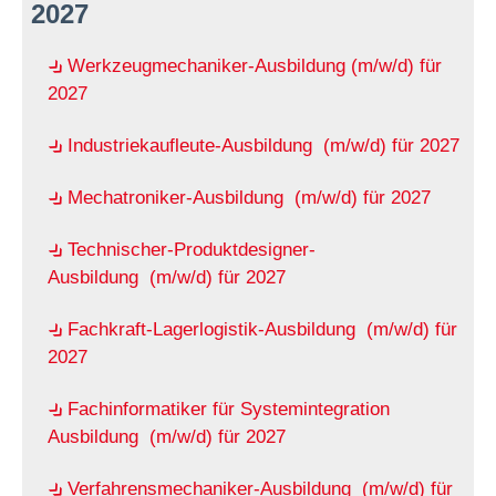
2027
Werkzeugmechaniker-Ausbildung (m/w/d) für
2027
Industriekaufleute-Ausbildung (m/w/d) für 2027
Mechatroniker-Ausbildung (m/w/d) für 2027
Technischer-Produktdesigner-
Ausbildung (m/w/d) für 2027
Fachkraft-Lagerlogistik-Ausbildung (m/w/d) für
2027
Fachinformatiker für Systemintegration
Ausbildung (m/w/d) für 2027
Verfahrensmechaniker-Ausbildung (m/w/d) für