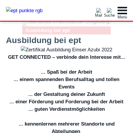
Ausbildung bei ept
Ausbildung bei ept
GET CONNECTED – verbinde dein Interesse mit...
... Spaß bei der Arbeit
... einem spannenden Berufsalltag und tollen
Events
... der Gestaltung deiner Zukunft
... einer Förderung und Forderung bei der Arbeit
... guten Verdienstmöglichkeiten
... kennenlernen mehrerer Standorte und
Abteilungen