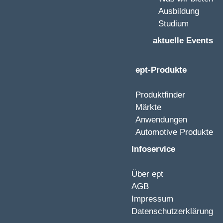
Ausbildung
Studium
aktuelle Events
ept-Produkte
Produktfinder
Märkte
Anwendungen
Automotive Produkte
Infoservice
Über ept
AGB
Impressum
Datenschutzerklärung