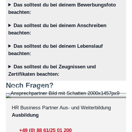
Das solltest du bei deinem Bewerbungsfoto
beachten:
Das solltest du bei deinem Anschreiben
beachten:
Das solltest du bei deinem Lebenslauf
beachten:
Das solltest du bei Zeugnissen und
Zertifikaten beachten:
Noch Fragen?
Simone Kees
HR Business Partner Aus- und Weiterbildung
Ausbildung
+49 (0) 88 61/25 01 200