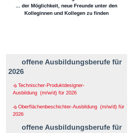
... der Möglichkeit, neue Freunde unter den
Kolleginnen und Kollegen zu finden
offene Ausbildungsberufe für
2026
Technischer-Produktdesigner-
Ausbildung (m/w/d) für 2026
Oberflächenbeschichter-Ausbildung (m/w/d) für
2026
offene Ausbildungsberufe für