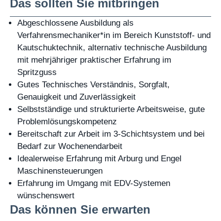
Das sollten Sie mitbringen
Abgeschlossene Ausbildung als
Verfahrensmechaniker*in im Bereich Kunststoff- und
Kautschuktechnik, alternativ technische Ausbildung
mit mehrjähriger praktischer Erfahrung im
Spritzguss
Gutes Technisches Verständnis, Sorgfalt,
Genauigkeit und Zuverlässigkeit
Selbstständige und strukturierte Arbeitsweise, gute
Problemlösungskompetenz
Bereitschaft zur Arbeit im 3-Schichtsystem und bei
Bedarf zur Wochenendarbeit
Idealerweise Erfahrung mit Arburg und Engel
Maschinensteuerungen
Erfahrung im Umgang mit EDV-Systemen
wünschenswert
Das können Sie erwarten