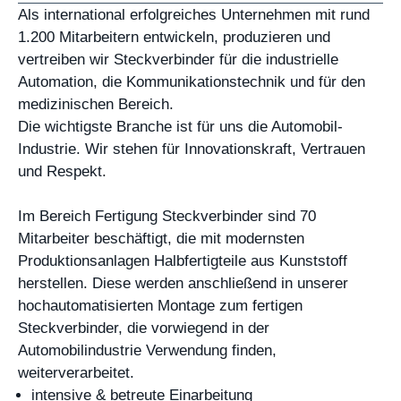
Als international erfolgreiches Unternehmen mit rund
1.200 Mitarbeitern entwickeln, produzieren und
vertreiben wir Steckverbinder für die industrielle
Automation, die Kommunikationstechnik und für den
medizinischen Bereich.
Die wichtigste Branche ist für uns die Automobil-
Industrie. Wir stehen für Innovationskraft, Vertrauen
und Respekt.
Im Bereich Fertigung Steckverbinder sind 70
Mitarbeiter beschäftigt, die mit modernsten
Produktionsanlagen Halbfertigteile aus Kunststoff
herstellen. Diese werden anschließend in unserer
hochautomatisierten Montage zum fertigen
Steckverbinder, die vorwiegend in der
Automobilindustrie Verwendung finden,
weiterverarbeitet.
intensive & betreute Einarbeitung