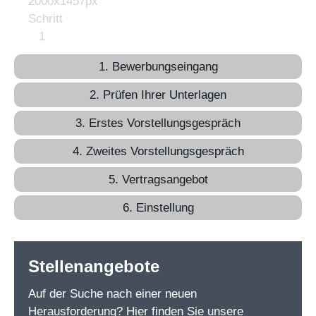
1. Bewerbungseingang
2. Prüfen Ihrer Unterlagen
3. Erstes Vorstellungsgespräch
4. Zweites Vorstellungsgespräch
5. Vertragsangebot
6. Einstellung
Stellenangebote
Auf der Suche nach einer neuen
Herausforderung? Hier finden Sie unsere