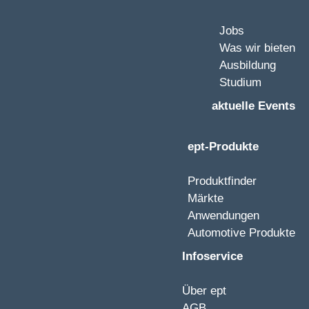
Jobs
Was wir bieten
Ausbildung
Studium
aktuelle Events
ept-Produkte
Produktfinder
Märkte
Anwendungen
Automotive Produkte
Infoservice
Über ept
AGB