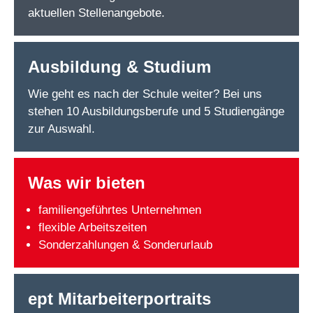
aktuellen Stellenangebote.
Ausbildung & Studium
Wie geht es nach der Schule weiter? Bei uns
stehen 10 Ausbildungsberufe und 5 Studiengänge
zur Auswahl.
Was wir bieten
familiengeführtes Unternehmen
flexible Arbeitszeiten
Sonderzahlungen & Sonderurlaub
ept Mitarbeiterportraits