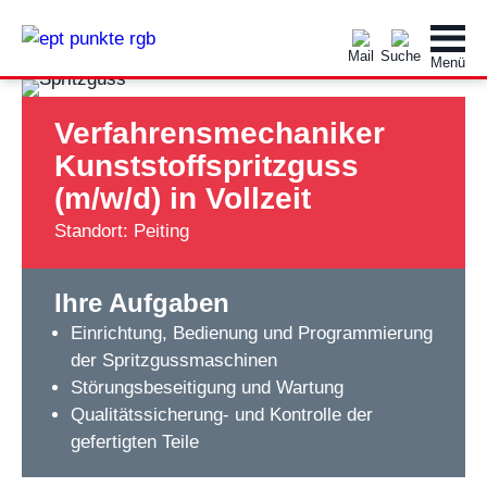
Verfahrensmechaniker
Kunststoffspritzguss
(m/w/d) in Vollzeit
Standort: Peiting
Ihre Aufgaben
Einrichtung, Bedienung und Programmierung
der Spritzgussmaschinen
Störungsbeseitigung und Wartung
Qualitätssicherung- und Kontrolle der
gefertigten Teile