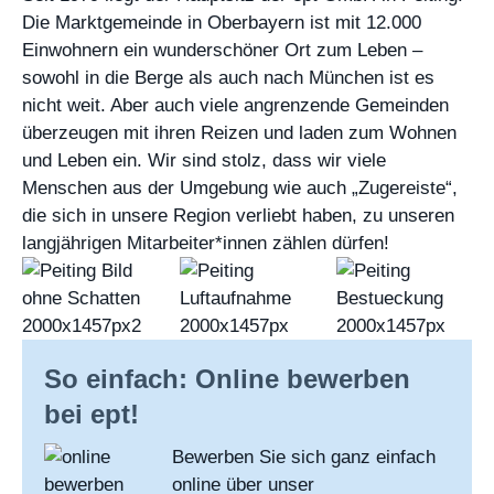
Die Marktgemeinde in Oberbayern ist mit 12.000
Einwohnern ein wunderschöner Ort zum Leben –
sowohl in die Berge als auch nach München ist es
nicht weit. Aber auch viele angrenzende Gemeinden
überzeugen mit ihren Reizen und laden zum Wohnen
und Leben ein. Wir sind stolz, dass wir viele
Menschen aus der Umgebung wie auch „Zugereiste“,
die sich in unsere Region verliebt haben, zu unseren
langjährigen Mitarbeiter*innen zählen dürfen!
So einfach: Online bewerben
bei ept!
Bewerben Sie sich ganz einfach
online über unser