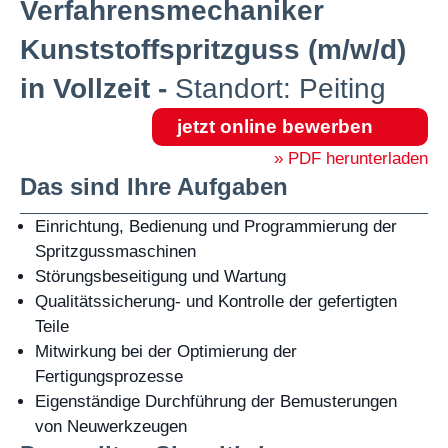
Verfahrensmechaniker
Kunststoffspritzguss (m/w/d)
in Vollzeit -
Standort: Peiting
jetzt online bewerben
» PDF herunterladen
Das sind Ihre Aufgaben
Einrichtung, Bedienung und Programmierung der
Spritzgussmaschinen
Störungsbeseitigung und Wartung
Qualitätssicherung- und Kontrolle der gefertigten
Teile
Mitwirkung bei der Optimierung der
Fertigungsprozesse
Eigenständige Durchführung der Bemusterungen
von Neuwerkzeugen