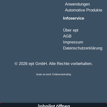
Anwendungen
Automotive Produkte
Infoservice
Über ept
AGB
Impressum
Datenschutzerklärung
© 2026 ept GmbH. Alle Rechte vorbehalten.
brain at work Onlinemarketing
Jobpilot öffnen