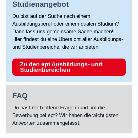
Studienangebot
Du bist auf der Suche nach einem
Ausbildungsberuf oder einem dualen Studium?
Dann lass uns gemeinsame Sache machen!
Hier findest du eine Übersicht aller Ausbildungs-
und Studienbereiche, die wir anbieten.
Zu den ept Ausbildungs- und
Studienbereichen
FAQ
Du hast noch offene Fragen rund um die
Bewerbung bei ept? Wir haben die wichtigsten
Antworten zusammengefasst.