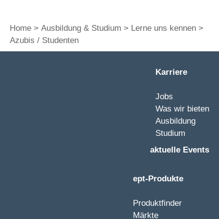
Home
Ausbildung & Studium
Lerne uns kennen
Azubis / Studenten
Karriere
Jobs
Was wir bieten
Ausbildung
Studium
aktuelle Events
ept-Produkte
Produktfinder
Märkte