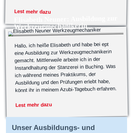
Lest mehr dazu
Elisabeth Neuner: Ausbildung zur
Werkzeugmechanikerin
Hallo, ich heiße Elisabeth und habe bei ept
eine Ausbildung zur Werkzeugmechanikerin
gemacht. Mittlerweile arbeite ich in der
Instandhaltung der Stanzerei in Buching. Was
ich während meines Praktikums, der
Ausbildung und den Prüfungen erlebt habe,
könnt ihr in meinem Azubi-Tagebuch erfahren.
Lest mehr dazu
Unser Ausbildungs- und