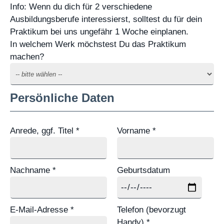
Info: Wenn du dich für 2 verschiedene
Ausbildungsberufe interessierst, solltest du für dein
Praktikum bei uns ungefähr 1 Woche einplanen.
In welchem Werk möchstest Du das Praktikum
machen?
Persönliche Daten
Anrede, ggf. Titel *
Vorname *
Nachname *
Geburtsdatum
E-Mail-Adresse *
Telefon (bevorzugt
Handy) *