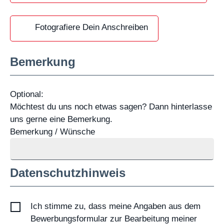
Fotografiere Dein Anschreiben
Bemerkung
Optional:
Möchtest du uns noch etwas sagen? Dann hinterlasse
uns gerne eine Bemerkung.
Bemerkung / Wünsche
Datenschutzhinweis
Ich stimme zu, dass meine Angaben aus dem
Bewerbungsformular zur Bearbeitung meiner