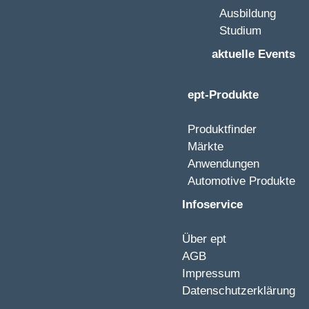
Ausbildung
Studium
aktuelle Events
ept-Produkte
Produktfinder
Märkte
Anwendungen
Automotive Produkte
Infoservice
Über ept
AGB
Impressum
Datenschutzerklärung