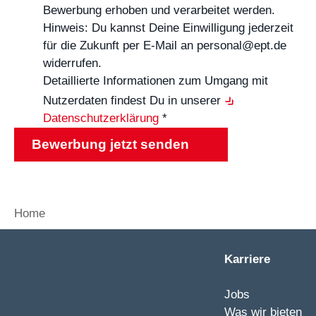
Bewerbung erhoben und verarbeitet werden.
Hinweis: Du kannst Deine Einwilligung jederzeit
für die Zukunft per E-Mail an personal@ept.de
widerrufen.
Detaillierte Informationen zum Umgang mit
Nutzerdaten findest Du in unserer
Datenschutzerklärung
*
Bewerbung jetzt senden
Home
Karriere
Jobs
Was wir bieten