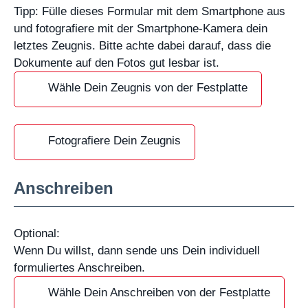
Tipp: Fülle dieses Formular mit dem Smartphone aus
und fotografiere mit der Smartphone-Kamera dein
letztes Zeugnis. Bitte achte dabei darauf, dass die
Dokumente auf den Fotos gut lesbar ist.
Wähle Dein Zeugnis von der Festplatte
Fotografiere Dein Zeugnis
Anschreiben
Optional:
Wenn Du willst, dann sende uns Dein individuell
formuliertes Anschreiben.
Wähle Dein Anschreiben von der Festplatte