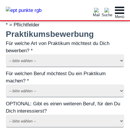
* = Pflichtfelder
Praktikumsbewerbung
Für welche Art von Praktikum möchtest du Dich
bewerben? *
Für welchen Beruf möchtest Du ein Praktikum
machen? *
OPTIONAL: Gibt es einen weiteren Beruf, für den Du
Dich interessierst?