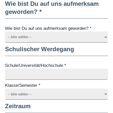
Wie bist Du auf uns aufmerksam
geworden? *
Wie bist Du auf uns aufmerksam geworden? *
Schulischer Werdegang
Schule/Universität/Hochschule *
Klasse/Semester *
Zeitraum