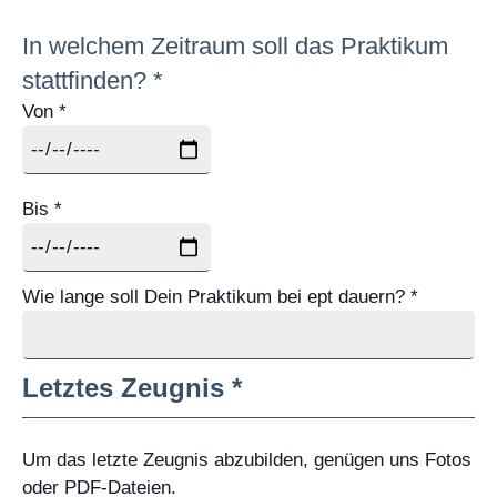
In welchem Zeitraum soll das Praktikum
stattfinden? *
Von *
Bis *
Wie lange soll Dein Praktikum bei ept dauern? *
Letztes Zeugnis *
Um das letzte Zeugnis abzubilden, genügen uns Fotos
oder PDF-Dateien.