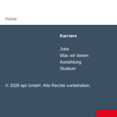
Home
Karriere
Jobs
Was wir bieten
Ausbildung
Studium
© 2026 ept GmbH. Alle Rechte vorbehalten.