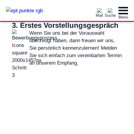
3. Erstes Vorstellungsgespräch
Wenn Sie uns bei der Vorauswahl
überzeugt haben, dann freuen wir uns,
Sie persönlich kennenzulernen! Melden
Sie sich einfach zum vereinbarten Termin
an unserem Empfang.