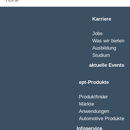
Home
Karriere
Jobs
Was wir bieten
Ausbildung
Studium
aktuelle Events
ept-Produkte
Produktfinder
Märkte
Anwendungen
Automotive Produkte
Infoservice