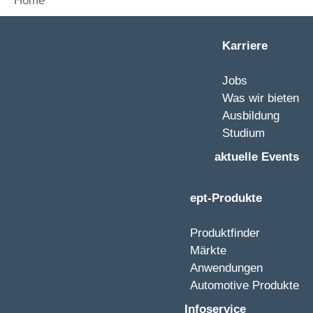
Home
Karriere
Jobs
Was wir bieten
Ausbildung
Studium
aktuelle Events
ept-Produkte
Produktfinder
Märkte
Anwendungen
Automotive Produkte
Infoservice