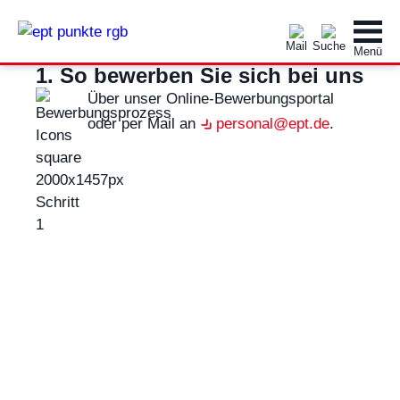
1. So bewerben Sie sich bei uns
Über unser Online-Bewerbungsportal
oder per Mail an
personal@ept.de
.