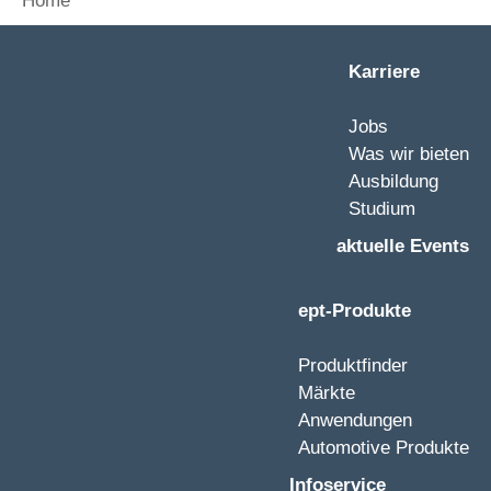
Home
Karriere
Jobs
Was wir bieten
Ausbildung
Studium
aktuelle Events
ept-Produkte
Produktfinder
Märkte
Anwendungen
Automotive Produkte
Infoservice