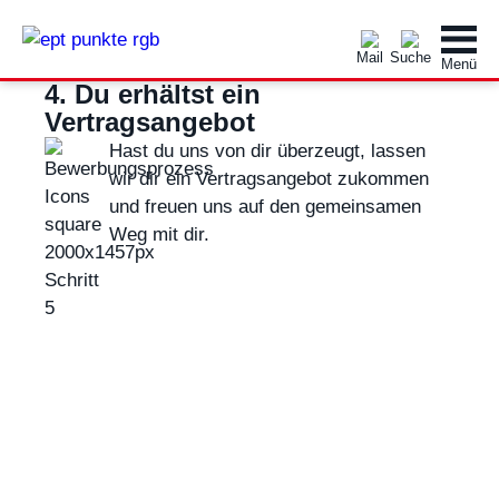
4. Du erhältst ein
Vertragsangebot
Hast du uns von dir überzeugt, lassen
wir dir ein Vertragsangebot zukommen
und freuen uns auf den gemeinsamen
Weg mit dir.