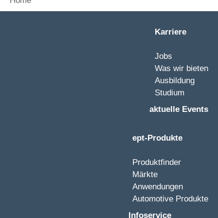
Home
Karriere
Jobs
Was wir bieten
Ausbildung
Studium
aktuelle Events
ept-Produkte
Produktfinder
Märkte
Anwendungen
Automotive Produkte
Infoservice