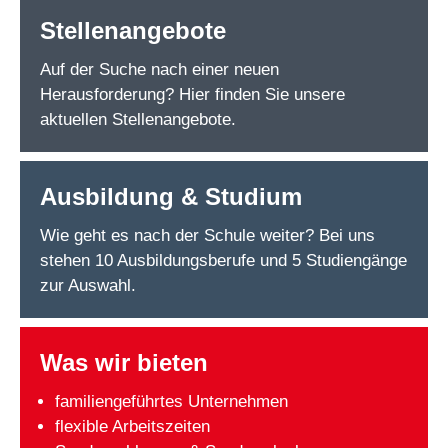
Stellenangebote
Auf der Suche nach einer neuen
Herausforderung? Hier finden Sie unsere
aktuellen Stellenangebote.
Ausbildung & Studium
Wie geht es nach der Schule weiter? Bei uns
stehen 10 Ausbildungsberufe und 5 Studiengänge
zur Auswahl.
Was wir bieten
familiengeführtes Unternehmen
flexible Arbeitszeiten