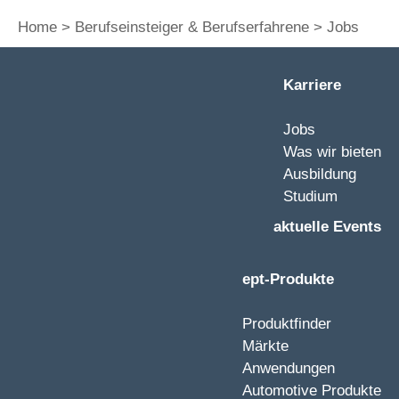
Home
Berufseinsteiger & Berufserfahrene
Jobs
Karriere
Jobs
Was wir bieten
Ausbildung
Studium
aktuelle Events
ept-Produkte
Produktfinder
Märkte
Anwendungen
Automotive Produkte