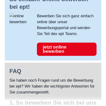
bei ept!
Bewerben Sie sich ganz einfach
online über unser
Bewerbungsportal und werden
Sie Teil des ept Teams.
jetzt online
bewerben
FAQ
Sie haben noch Fragen rund um die Bewerbung
bei ept? Wir haben die wichtigsten Antworten für
Sie zusammengestellt.
1. So bewerben Sie sich bei uns