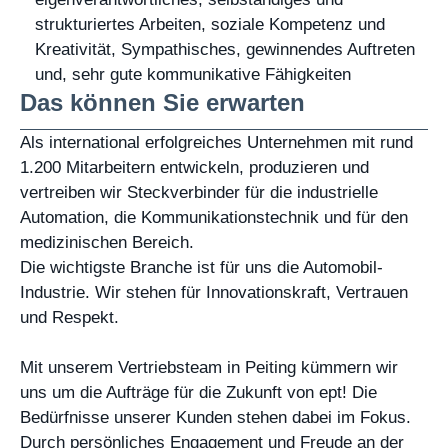
strukturiertes Arbeiten, soziale Kompetenz und
Kreativität, Sympathisches, gewinnendes Auftreten
und, sehr gute kommunikative Fähigkeiten
Das können Sie erwarten
Als international erfolgreiches Unternehmen mit rund
1.200 Mitarbeitern entwickeln, produzieren und
vertreiben wir Steckverbinder für die industrielle
Automation, die Kommunikationstechnik und für den
medizinischen Bereich.
Die wichtigste Branche ist für uns die Automobil-
Industrie. Wir stehen für Innovationskraft, Vertrauen
und Respekt.
Mit unserem Vertriebsteam in Peiting kümmern wir
uns um die Aufträge für die Zukunft von ept! Die
Bedürfnisse unserer Kunden stehen dabei im Fokus.
Durch persönliches Engagement und Freude an der