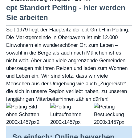
ept Standort Peiting - hier werden
Sie arbeiten
Seit 1979 liegt der Hauptsitz der ept GmbH in Peiting.
Die Marktgemeinde in Oberbayern ist mit 12.000
Einwohnern ein wunderschöner Ort zum Leben –
sowohl in die Berge als auch nach München ist es
nicht weit. Aber auch viele angrenzende Gemeinden
überzeugen mit ihren Reizen und laden zum Wohnen
und Leben ein. Wir sind stolz, dass wir viele
Menschen aus der Umgebung wie auch „Zugereiste“,
die sich in unsere Region verliebt haben, zu unseren
langjährigen Mitarbeiter*innen zählen dürfen!
So einfach: Online bewerben