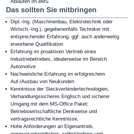
Abläufen im eMS
Das sollten Sie mitbringen
Dipl.-Ing. (Maschinenbau, Elektrotechnik oder
Wirtsch.-Ing.), gegebenenfalls Techniker mit
entsprechender Erfahrung, ggf. auch anderweitig
erworbene Qualifikation
Erfahrung im proaktiven Vertrieb eines
Industriebetriebes, idealerweise im Bereich
Automotive
Nachweisliche Erfahrung im erfolgreichem
Auf-/Ausbau von Neukunden
Kenntnisse der Steckverbindertechnologien,
Verhandlungssicheres Englisch und sicherer
Umgang mit dem MS-Office Paket;
Betriebswirtschaftliche Denkweise und
vertragsrechtliche Kenntnisse,
Hohe Anforderungen an Eigenantrieb,
eigenverantwortliches, selbständiges und