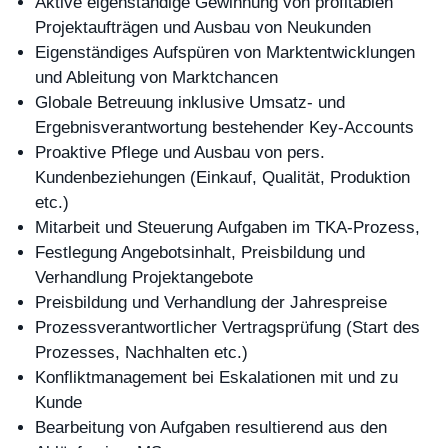
Aktive eigenständige Gewinnung von profitablen
Projektaufträgen und Ausbau von Neukunden
Eigenständiges Aufspüren von Marktentwicklungen
und Ableitung von Marktchancen
Globale Betreuung inklusive Umsatz- und
Ergebnisverantwortung bestehender Key-Accounts
Proaktive Pflege und Ausbau von pers.
Kundenbeziehungen (Einkauf, Qualität, Produktion
etc.)
Mitarbeit und Steuerung Aufgaben im TKA-Prozess,
Festlegung Angebotsinhalt, Preisbildung und
Verhandlung Projektangebote
Preisbildung und Verhandlung der Jahrespreise
Prozessverantwortlicher Vertragsprüfung (Start des
Prozesses, Nachhalten etc.)
Konfliktmanagement bei Eskalationen mit und zu
Kunde
Bearbeitung von Aufgaben resultierend aus den